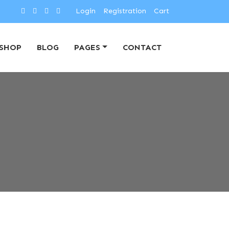
Login
Registration
Cart
SHOP
BLOG
PAGES
CONTACT